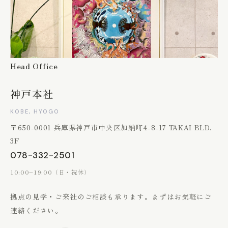
Head Office
神戸本社
KOBE, HYOGO
〒650-0001 兵庫県神戸市中央区加納町4-8-17 TAKAI BLD.
3F
078-332-2501
10:00–19:00（日・祝休）
拠点の見学・ご来社のご相談も承ります。
まずはお気軽にご
連絡ください。