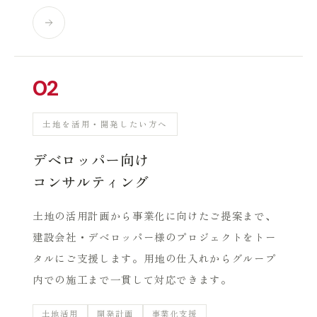
02
土地を活用・開発したい方へ
デベロッパー向け
コンサルティング
土地の活用計画から事業化に向けたご提案まで、
建設会社・デベロッパー様のプロジェクトをトー
タルにご支援します。用地の仕入れからグループ
内での施工まで一貫して対応できます。
土地活用
開発計画
事業化支援