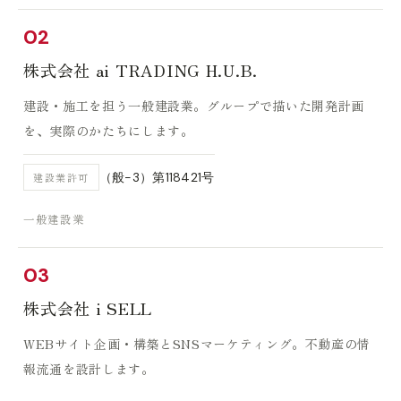
02
株式会社 ai TRADING H.U.B.
建設・施工を担う一般建設業。グループで描いた開発計画
を、実際のかたちにします。
（般−3）第118421号
建設業許可
一般建設業
03
株式会社 i SELL
WEBサイト企画・構築とSNSマーケティング。不動産の情
報流通を設計します。