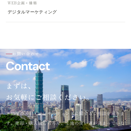
WEB企画・構築
デジタルマーケティング
お問い合わせ
Contact
まずは、
お気軽にご相談ください。
不動産の活用・コンサルティングに関するご相談を承りま
す。売却・購入はもちろん、土地の使い道が決まっていな