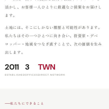
活かし、お客様一人ひとりに最適なご提案をお届けし
ます。
土地には、そこにしかない履歴と可能性があります。
私たちはその一つひとつに向き合い、投資家・デベ
ロッパー・地域をつなぎ直すことで、次の価値を生み
出します。
2011
3
TWN
ESTABLISHED
OFFICES
DIRECT NETWORK
私たちにできること