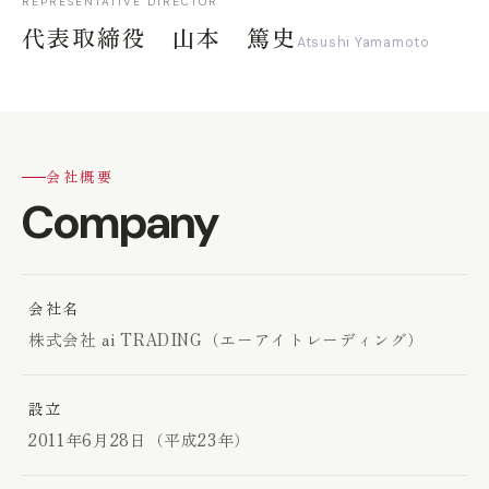
REPRESENTATIVE DIRECTOR
代表取締役 山本 篤史
Atsushi Yamamoto
会社概要
Company
会社名
株式会社 ai TRADING（エーアイトレーディング）
設立
2011年6月28日（平成23年）