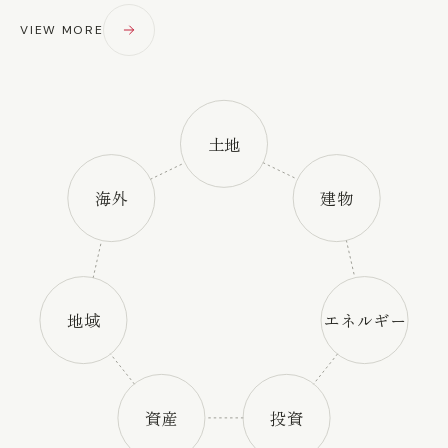
VIEW MORE
土地
海外
建物
地域
エネルギー
資産
投資