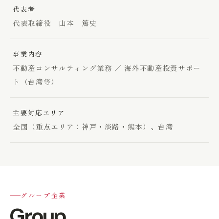
代表者
代表取締役 山本 篤史
事業内容
不動産コンサルティング業務 ／ 海外不動産投資サポー
ト（台湾等）
主要対応エリア
全国（重点エリア：神戸・淡路・熊本）、台湾
グループ企業
Group