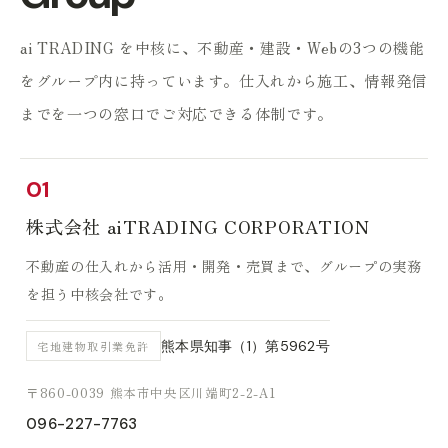
ai TRADING を中核に、不動産・建設・Webの3つの機能
をグループ内に持っています。
仕入れから施工、情報発信
までを一つの窓口でご対応できる体制です。
01
株式会社 aiTRADING CORPORATION
不動産の仕入れから活用・開発・売買まで、グループの実務
を担う中核会社です。
熊本県知事（1）第5962号
宅地建物取引業免許
〒860-0039 熊本市中央区川端町2-2-A1
096-227-7763