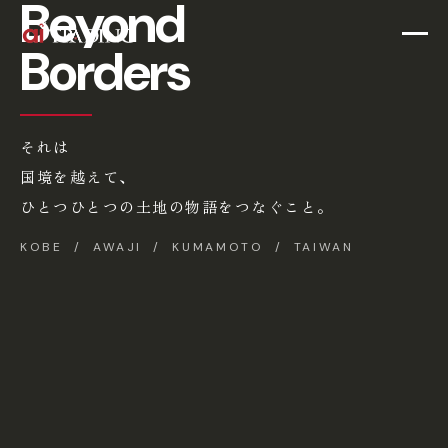
Beyond
Borders
それは
国境を越えて、
ひとつひとつの土地の物語をつなぐこと。
KOBE / AWAJI / KUMAMOTO / TAIWAN