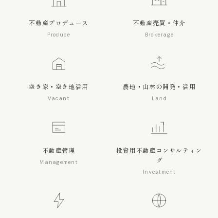
不動産プロデュース
不動産売買・仲介
Produce
Brokerage
空き家・空き地活用
農地・山林の開発・活用
Vacant
Land
不動産管理
投資用不動産コンサルティン
グ
Management
Investment