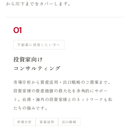
から川下までをカバーします。
01
不動産に投資したい方へ
投資家向け
コンサルティング
市場分析から資産活用・出口戦略のご提案まで、
投資家様の資産価値の最大化を多角的にサポー
ト。台湾・海外の投資家様とのネットワークも私
たちの強みです。
市場分析
資産活用
出口戦略