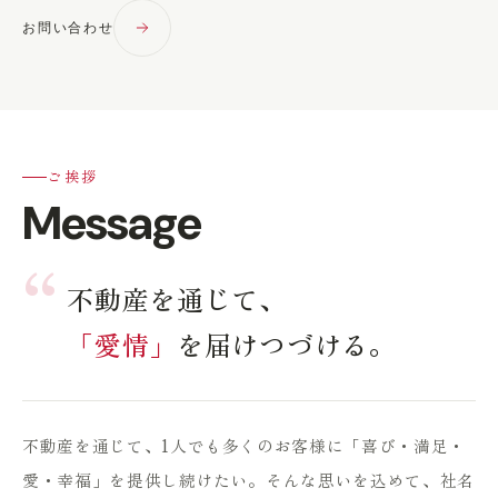
お問い合わせ
ご挨拶
Message
“
不動産を通じて、
「愛情」
を届けつづける。
不動産を通じて、1人でも多くのお客様に「喜び・満足・
愛・幸福」を提供し続けたい。そんな思いを込めて、社名