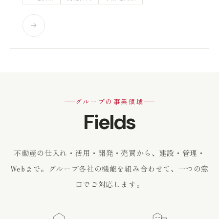
グループの事業領域
Fields
不動産の仕入れ・活用・開発・売買から、建設・管理・
Webまで。
グループ各社の機能を組み合わせて、一つの窓
口でご対応します。