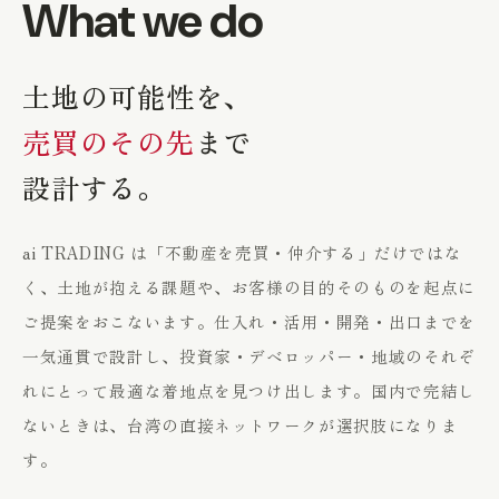
What we do
土地の可能性を、
売買のその先
まで
設計する。
ai TRADING は「不動産を売買・仲介する」だけではな
く、土地が抱える課題や、お客様の目的そのものを起点に
ご提案をおこないます。仕入れ・活用・開発・出口までを
一気通貫で設計し、投資家・デベロッパー・地域のそれぞ
れにとって最適な着地点を見つけ出します。国内で完結し
ないときは、台湾の直接ネットワークが選択肢になりま
す。