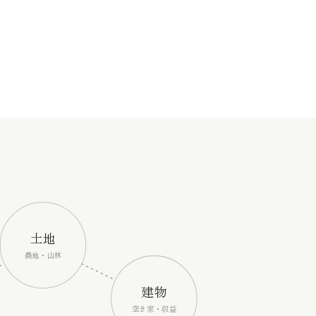
土地
農地・山林
建物
空き家・収益