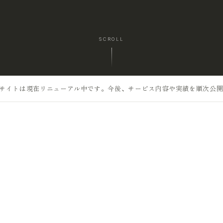
SCROLL
サイトは現在リニューアル中です。今後、サービス内容や実績を順次公