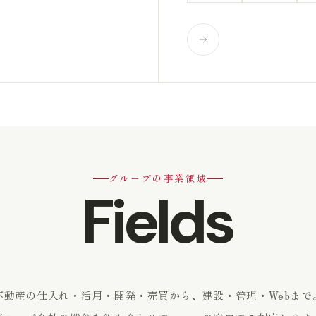
グループの事業領域
Fields
不動産の仕入れ・活用・開発・売買から、建設・管理・Webまで