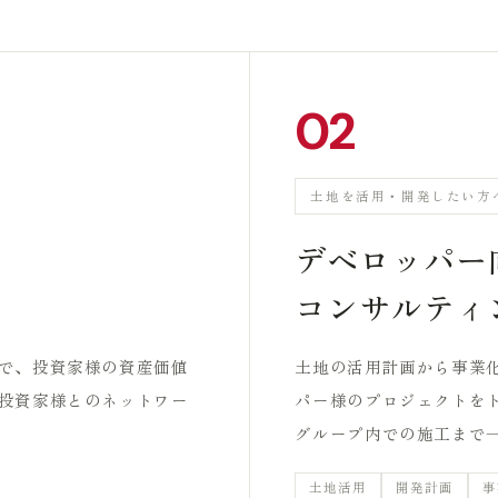
02
土地を活用・開発したい方
デベロッパー
コンサルティ
で、投資家様の資産価値
土地の活用計画から事業
投資家様とのネットワー
パー様のプロジェクトを
グループ内での施工まで
土地活用
開発計画
事