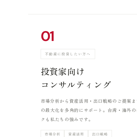
01
不動産に投資したい方へ
投資家向け
コンサルティング
市場分析から資産活用・出口戦略のご提案ま
の最大化を多角的にサポート。台湾・海外の
クも私たちの強みです。
市場分析
資産活用
出口戦略