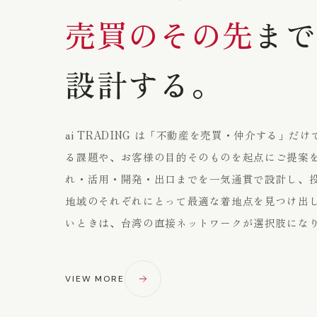
売買のその先
まで
設計する。
ai TRADING は「不動産を売買・仲介する」だ
る課題や、お客様の目的そのものを起点にご提案
れ・活用・開発・出口までを一気通貫で設計し、
地域のそれぞれにとって最適な着地点を見つけ出
いときは、台湾の直接ネットワークが選択肢にな
VIEW MORE