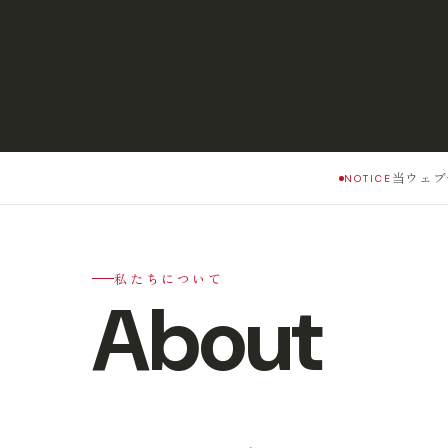
当ウェブ
NOTICE
私たちについて
About