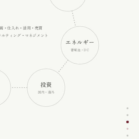
画・仕入れ・活用・売買
サルティング・マネジメント
エネルギー
蓄電池・DC
投資
生
国内・海外