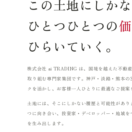
この土地にしかな
ひとつひとつの
価
ひらいていく。
株式会社 ai TRADING は、国境を越えた
取り組む専門家集団です。神戸・淡路・熊本の
クを活かし、お客様一人ひとりに最適なご提案
土地には、そこにしかない履歴と可能性があり
つに向き合い、投資家・デベロッパー・地域を
を生み出します。