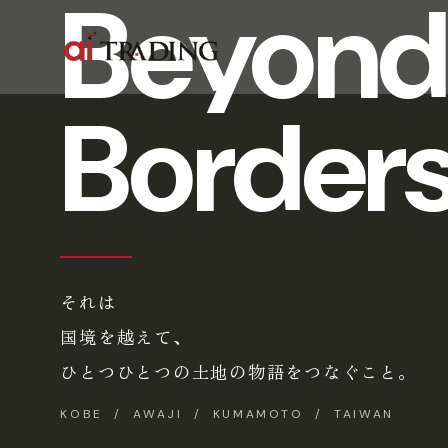
Beyond
Border
それは
国境を越えて、
ひとつひとつの土地の物語をつなぐこと。
KOBE / AWAJI / KUMAMOTO / TAIWAN