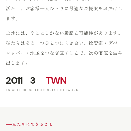
活かし、お客様一人ひとりに最適なご提案をお届けし
ます。
土地には、そこにしかない履歴と可能性があります。
私たちはその一つひとつに向き合い、投資家・デベ
ロッパー・地域をつなぎ直すことで、次の価値を生み
出します。
2011
3
TWN
ESTABLISHED
OFFICES
DIRECT NETWORK
私たちにできること