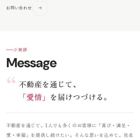
お問い合わせ
ご挨拶
Message
“
不動産を通じて、
「愛情」
を届けつづける。
不動産を通じて、1人でも多くのお客様に「喜び・満足・
愛・幸福」を提供し続けたい。そんな思いを込めて、社名