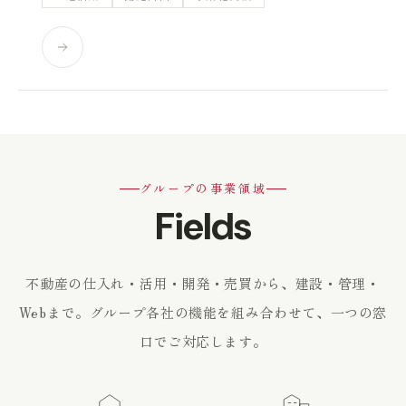
グループの事業領域
Fields
不動産の仕入れ・活用・開発・売買から、建設・管理・
Webまで。
グループ各社の機能を組み合わせて、一つの窓
口でご対応します。