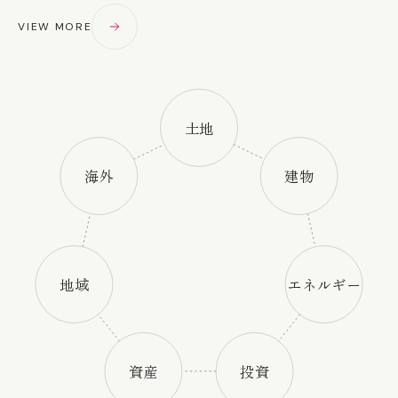
VIEW MORE
土地
海外
建物
地域
エネルギー
資産
投資