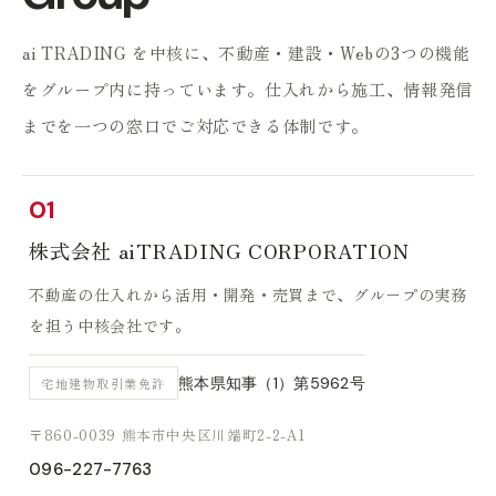
ai TRADING を中核に、不動産・建設・Webの3つの機能
をグループ内に持っています。
仕入れから施工、情報発信
までを一つの窓口でご対応できる体制です。
01
株式会社 aiTRADING CORPORATION
不動産の仕入れから活用・開発・売買まで、グループの実務
を担う中核会社です。
熊本県知事（1）第5962号
宅地建物取引業免許
〒860-0039 熊本市中央区川端町2-2-A1
096-227-7763