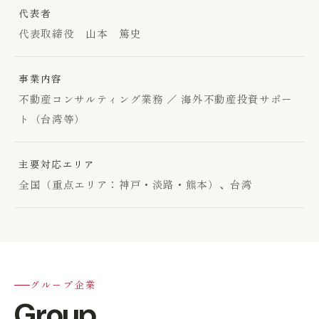
代表者
代表取締役 山本 篤史
事業内容
不動産コンサルティング業務 ／ 海外不動産投資サポー
ト（台湾等）
主要対応エリア
全国（重点エリア：神戸・淡路・熊本）、台湾
グループ企業
Group