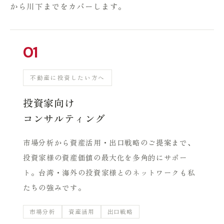
から川下までをカバーします。
01
不動産に投資したい方へ
投資家向け
コンサルティング
市場分析から資産活用・出口戦略のご提案まで、
投資家様の資産価値の最大化を多角的にサポー
ト。台湾・海外の投資家様とのネットワークも私
たちの強みです。
市場分析
資産活用
出口戦略