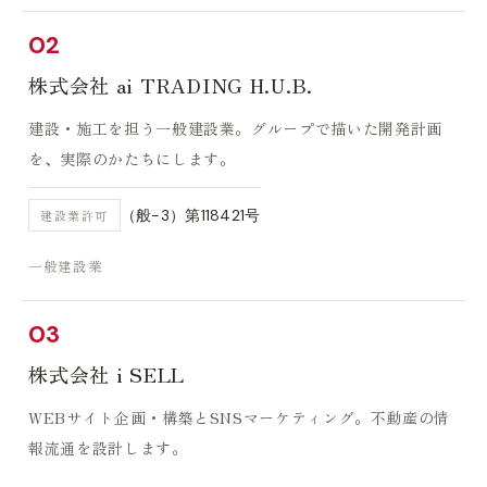
02
株式会社 ai TRADING H.U.B.
建設・施工を担う一般建設業。グループで描いた開発計画
を、実際のかたちにします。
（般−3）第118421号
建設業許可
一般建設業
03
株式会社 i SELL
WEBサイト企画・構築とSNSマーケティング。不動産の情
報流通を設計します。