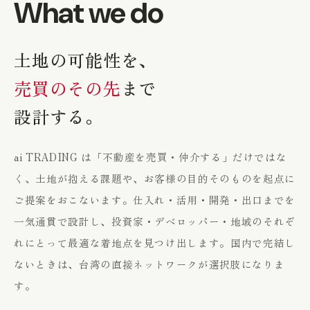
What we do
土地の可能性を、
売買のその先
まで
設計する。
ai TRADING は「不動産を売買・仲介する」だけではな
く、土地が抱える課題や、お客様の目的そのものを起点に
ご提案をおこないます。仕入れ・活用・開発・出口までを
一気通貫で設計し、投資家・デベロッパー・地域のそれぞ
れにとって最適な着地点を見つけ出します。国内で完結し
ないときは、台湾の直接ネットワークが選択肢になりま
す。