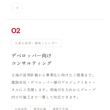
02
土地を活用・開発したい方へ
デベロッパー向け
コンサルティング
土地の活用計画から事業化に向けたご提案まで、
建設会社・デベロッパー様のプロジェクトをトー
タルにご支援します。用地の仕入れからグループ
内での施工まで一貫して対応できます。
土地活用
開発計画
事業化支援