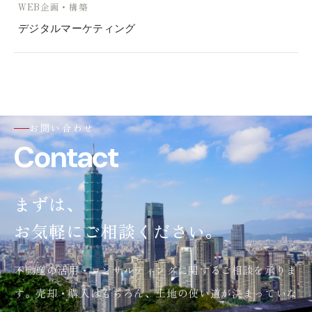
WEB企画・構築
デジタルマーケティング
お問い合わせ
Contact
まずは、
お気軽にご相談ください。
不動産の活用・コンサルティングに関するご相談を承りま
す。売却・購入はもちろん、土地の使い道が決まっていな