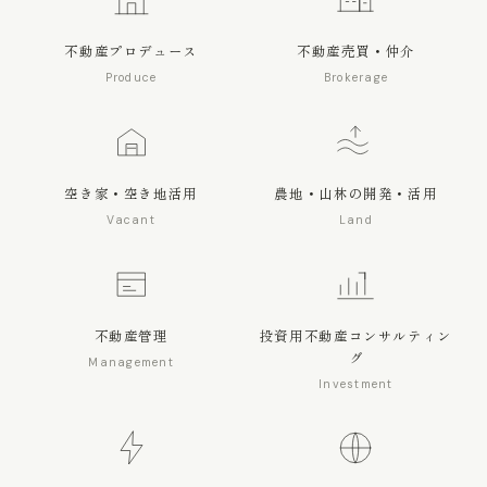
不動産プロデュース
不動産売買・仲介
Produce
Brokerage
空き家・空き地活用
農地・山林の開発・活用
Vacant
Land
不動産管理
投資用不動産コンサルティン
グ
Management
Investment