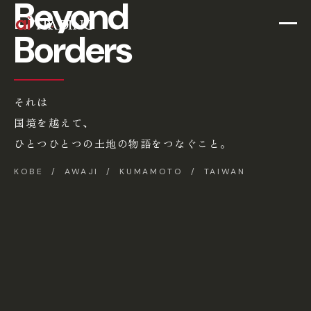
Beyond
Borders
それは
国境を越えて、
ひとつひとつの土地の物語をつなぐこと。
KOBE / AWAJI / KUMAMOTO / TAIWAN