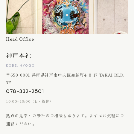
Head Office
神戸本社
KOBE, HYOGO
〒650-0001 兵庫県神戸市中央区加納町4-8-17 TAKAI BLD.
3F
078-332-2501
10:00–19:00（日・祝休）
拠点の見学・ご来社のご相談も承ります。
まずはお気軽にご
連絡ください。