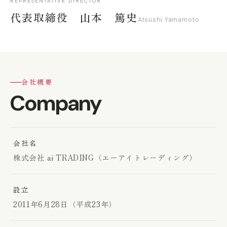
REPRESENTATIVE DIRECTOR
代表取締役 山本 篤史
Atsushi Yamamoto
会社概要
Company
会社名
株式会社 ai TRADING（エーアイトレーディング）
設立
2011年6月28日（平成23年）