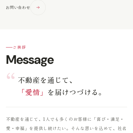
お問い合わせ
ご挨拶
Message
“
不動産を通じて、
「愛情」
を届けつづける。
不動産を通じて、1人でも多くのお客様に「喜び・満足・
愛・幸福」を提供し続けたい。そんな思いを込めて、社名