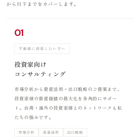
から川下までをカバーします。
01
不動産に投資したい方へ
投資家向け
コンサルティング
市場分析から資産活用・出口戦略のご提案まで、
投資家様の資産価値の最大化を多角的にサポー
ト。台湾・海外の投資家様とのネットワークも私
たちの強みです。
市場分析
資産活用
出口戦略