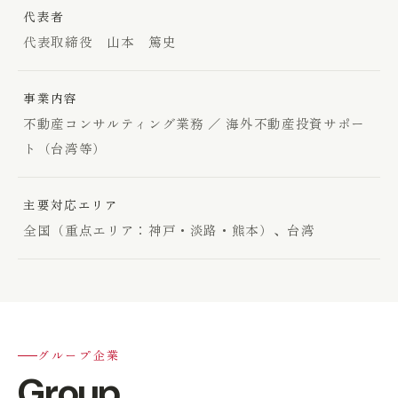
代表者
代表取締役 山本 篤史
事業内容
不動産コンサルティング業務 ／ 海外不動産投資サポー
ト（台湾等）
主要対応エリア
全国（重点エリア：神戸・淡路・熊本）、台湾
グループ企業
Group