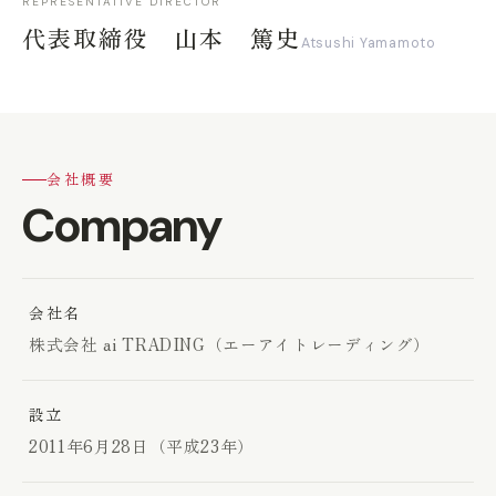
REPRESENTATIVE DIRECTOR
代表取締役 山本 篤史
Atsushi Yamamoto
会社概要
Company
会社名
株式会社 ai TRADING（エーアイトレーディング）
設立
2011年6月28日（平成23年）