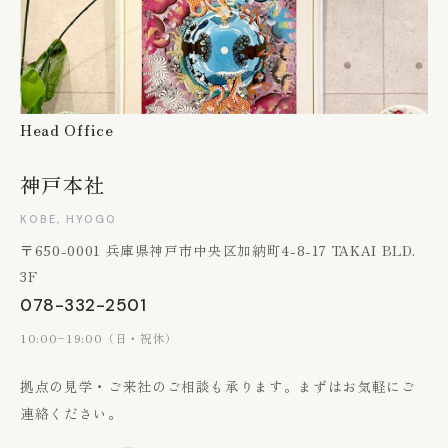
Head Office
神戸本社
KOBE, HYOGO
〒650-0001 兵庫県神戸市中央区加納町4-8-17 TAKAI BLD.
3F
078-332-2501
10:00–19:00（日・祝休）
拠点の見学・ご来社のご相談も承ります。
まずはお気軽にご
連絡ください。