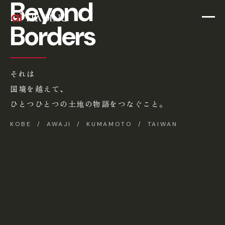
Beyond
Borders
それは
国境を越えて、
ひとつひとつの土地の物語をつなぐこと。
KOBE / AWAJI / KUMAMOTO / TAIWAN