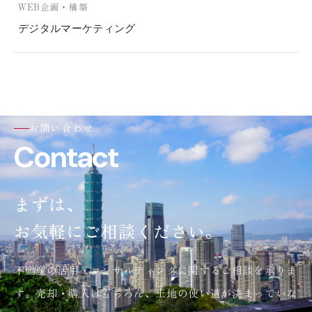
WEB企画・構築
デジタルマーケティング
お問い合わせ
Contact
まずは、
お気軽にご相談ください。
不動産の活用・コンサルティングに関するご相談を承りま
す。売却・購入はもちろん、土地の使い道が決まっていな