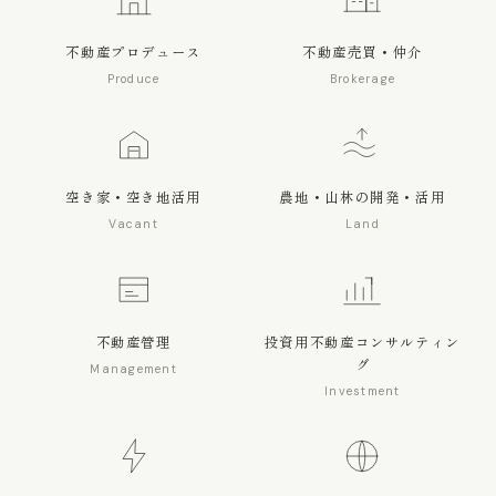
不動産プロデュース
不動産売買・仲介
Produce
Brokerage
空き家・空き地活用
農地・山林の開発・活用
Vacant
Land
不動産管理
投資用不動産コンサルティン
グ
Management
Investment