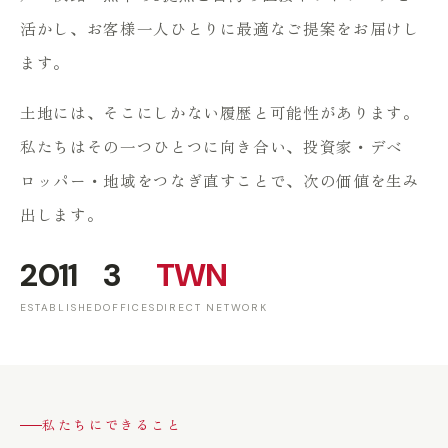
活かし、お客様一人ひとりに最適なご提案をお届けし
ます。
土地には、そこにしかない履歴と可能性があります。
私たちはその一つひとつに向き合い、投資家・デベ
ロッパー・地域をつなぎ直すことで、次の価値を生み
出します。
2011
3
TWN
ESTABLISHED
OFFICES
DIRECT NETWORK
私たちにできること