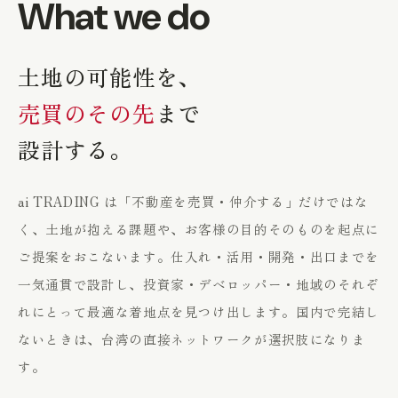
What we do
土地の可能性を、
売買のその先
まで
設計する。
ai TRADING は「不動産を売買・仲介する」だけではな
く、土地が抱える課題や、お客様の目的そのものを起点に
ご提案をおこないます。仕入れ・活用・開発・出口までを
一気通貫で設計し、投資家・デベロッパー・地域のそれぞ
れにとって最適な着地点を見つけ出します。国内で完結し
ないときは、台湾の直接ネットワークが選択肢になりま
す。