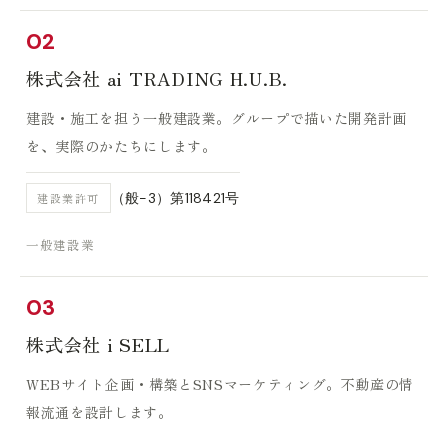
02
株式会社 ai TRADING H.U.B.
建設・施工を担う一般建設業。グループで描いた開発計画
を、実際のかたちにします。
（般−3）第118421号
建設業許可
一般建設業
03
株式会社 i SELL
WEBサイト企画・構築とSNSマーケティング。不動産の情
報流通を設計します。