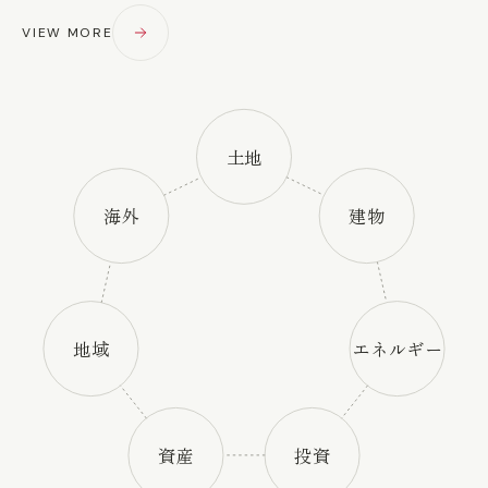
VIEW MORE
土地
海外
建物
地域
エネルギー
資産
投資