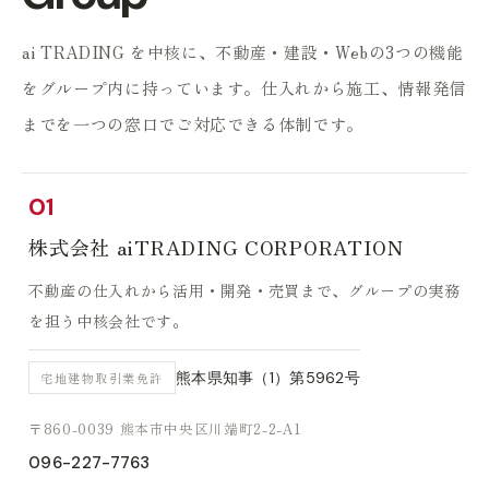
ai TRADING を中核に、不動産・建設・Webの3つの機能
をグループ内に持っています。
仕入れから施工、情報発信
までを一つの窓口でご対応できる体制です。
01
株式会社 aiTRADING CORPORATION
不動産の仕入れから活用・開発・売買まで、グループの実務
を担う中核会社です。
熊本県知事（1）第5962号
宅地建物取引業免許
〒860-0039 熊本市中央区川端町2-2-A1
096-227-7763