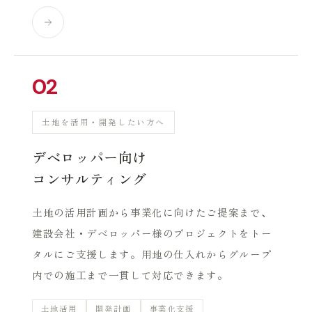
02
土地を活用・開発したい方へ
デベロッパー向け
コンサルティング
土地の活用計画から事業化に向けたご提案まで、
建設会社・デベロッパー様のプロジェクトをトー
タルにご支援します。用地の仕入れからグループ
内での施工まで一貫して対応できます。
土地活用
開発計画
事業化支援