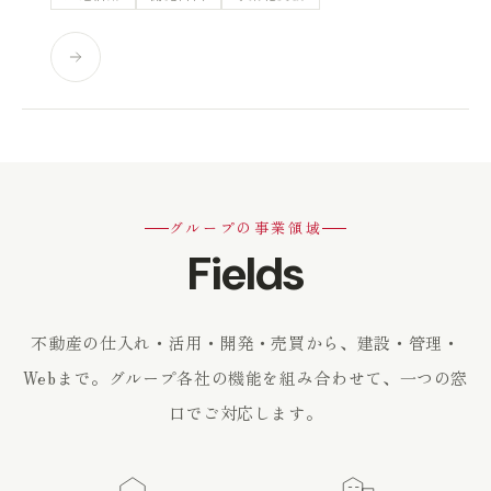
グループの事業領域
Fields
不動産の仕入れ・活用・開発・売買から、建設・管理・
Webまで。
グループ各社の機能を組み合わせて、一つの窓
口でご対応します。